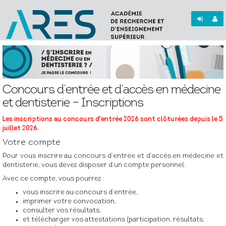
Concours d’entrée et d’accès en médecine
et dentisterie – Inscriptions
Les inscriptions au concours d'entrée 2026 sont clôturées depuis le 5
juillet 2026.
Votre compte
Pour vous inscrire au concours d’entrée et d’accès en médecine et
dentisterie, vous devez disposer d’un compte personnel.
Avec ce compte, vous pourrez :
vous inscrire au concours d’entrée,
imprimer votre convocation,
consulter vos résultats,
et télécharger vos attestations (participation, résultats,